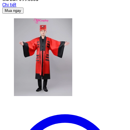
Chi tiết
Mua ngay