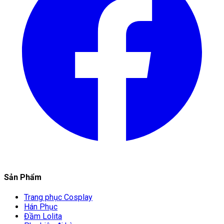
Sản Phẩm
Trang phục Cosplay
Hán Phục
Đầm Lolita