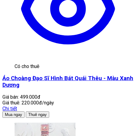
Có cho thuê
Áo Choàng Đạo Sĩ Hình Bát Quái Thêu - Màu Xanh
Dương
Giá bán:
499.000đ
Giá thuê:
220.000đ/ngày
Chi tiết
Mua ngay
Thuê ngay