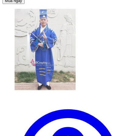
Mua ngay