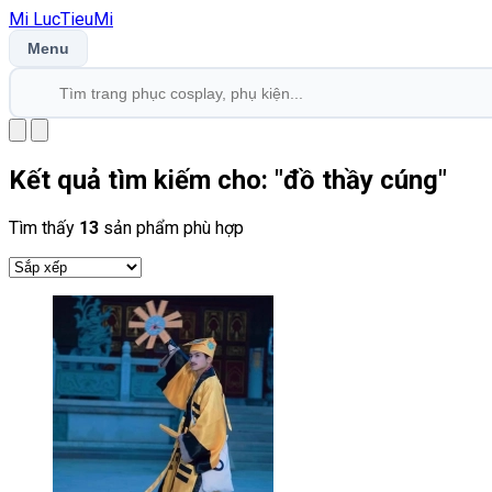
Mi
LucTieu
Mi
Menu
Kết quả tìm kiếm cho: "
đồ thầy cúng
"
Tìm thấy
13
sản phẩm phù hợp