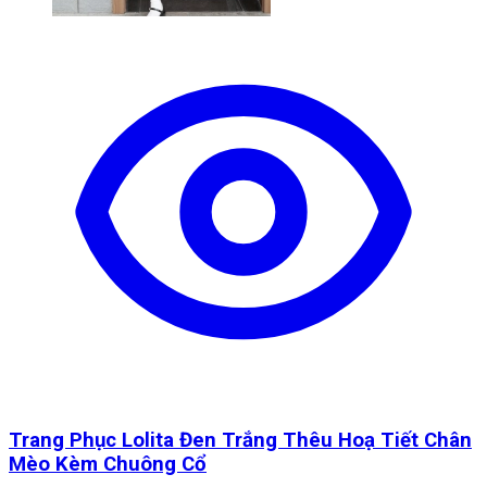
Trang Phục Lolita Đen Trắng Thêu Hoạ Tiết Chân
Mèo Kèm Chuông Cổ