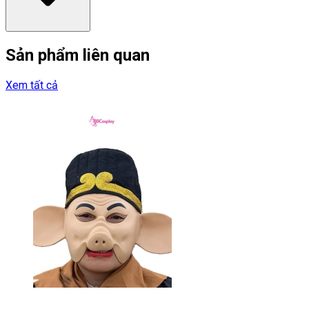
Sản phẩm liên quan
Xem tất cả