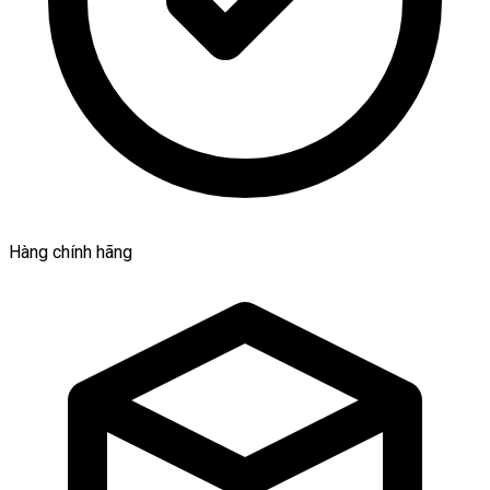
Hàng chính hãng