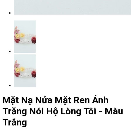
Mặt Nạ Nửa Mặt Ren Ánh
Trăng Nói Hộ Lòng Tôi - Màu
Trắng