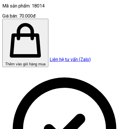
Mã sản phẩm:
18014
Giá bán:
70.000đ
Liên hệ tư vấn (Zalo)
Thêm vào giỏ hàng mua