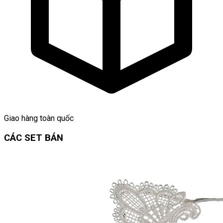
Giao hàng toàn quốc
CÁC SET BÁN