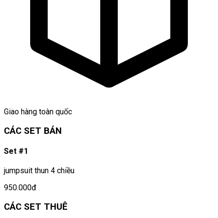
Giao hàng toàn quốc
CÁC SET BÁN
Set #1
jumpsuit thun 4 chiều
950.000đ
CÁC SET THUÊ