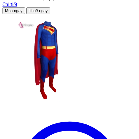
Chi tiết
Mua ngay
Thuê ngay