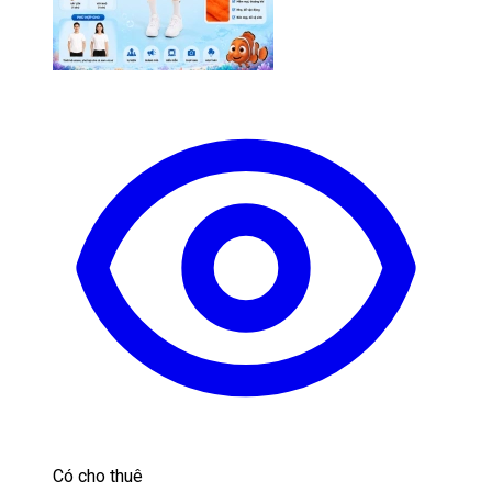
Có cho thuê