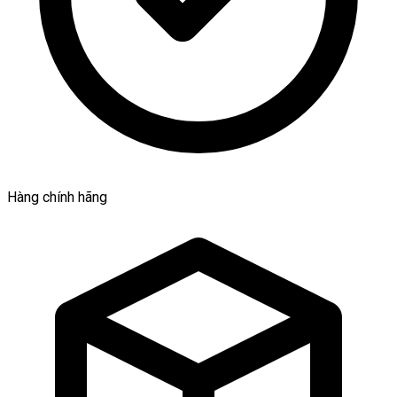
Hàng chính hãng