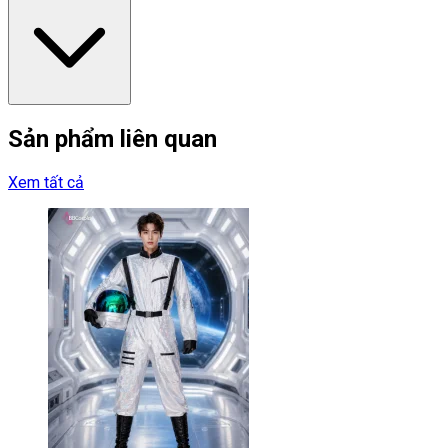
Sản phẩm liên quan
Xem tất cả