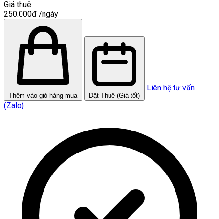
Giá thuê:
250.000đ
/ngày
Liên hệ tư vấn
Thêm vào giỏ hàng mua
Đặt Thuê (Giá tốt)
(Zalo)