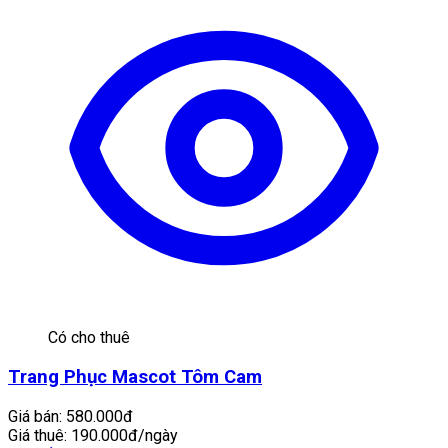
Có cho thuê
Trang Phục Mascot Tôm Cam
Giá bán:
580.000đ
Giá thuê:
190.000đ/ngày