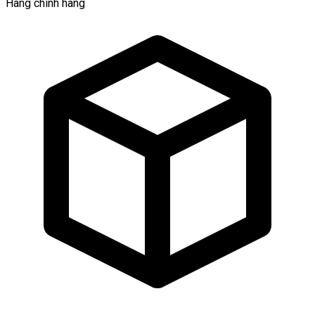
Hàng chính hãng