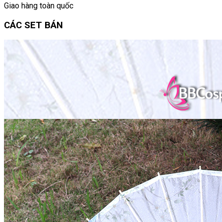
Giao hàng toàn quốc
CÁC SET BÁN