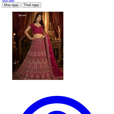
Mua ngay
Thuê ngay