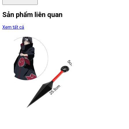
Sản phẩm liên quan
Xem tất cả