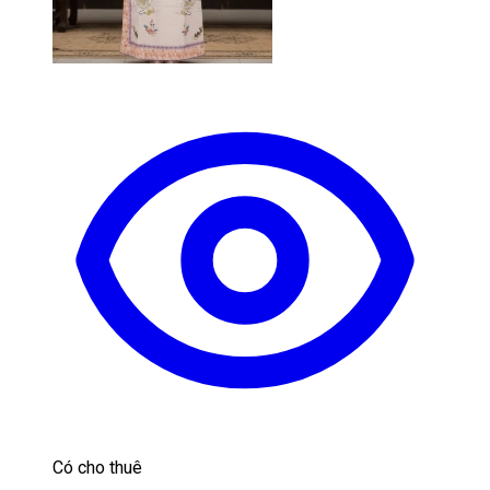
Có cho thuê