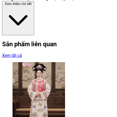
Xem thêm chi tiết
Sản phẩm liên quan
Xem tất cả