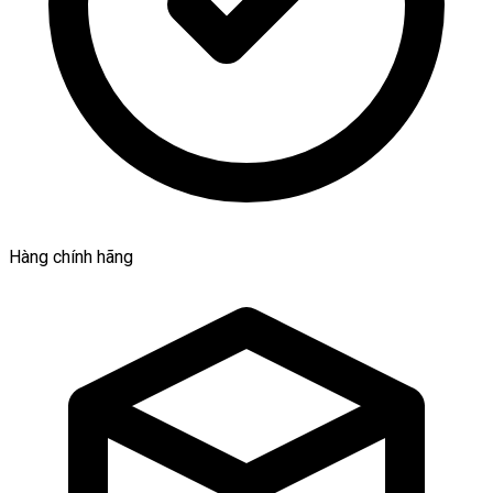
Hàng chính hãng