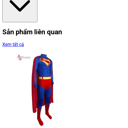
Sản phẩm liên quan
Xem tất cả