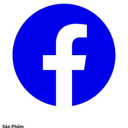
Sản Phẩm