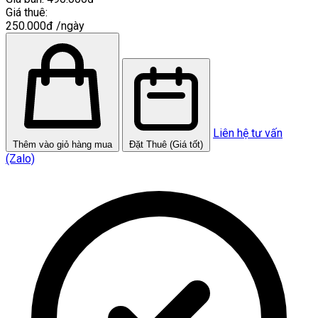
Giá thuê:
250.000đ
/ngày
Liên hệ tư vấn
Thêm vào giỏ hàng mua
Đặt Thuê (Giá tốt)
(Zalo)