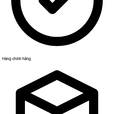
Hàng chính hãng