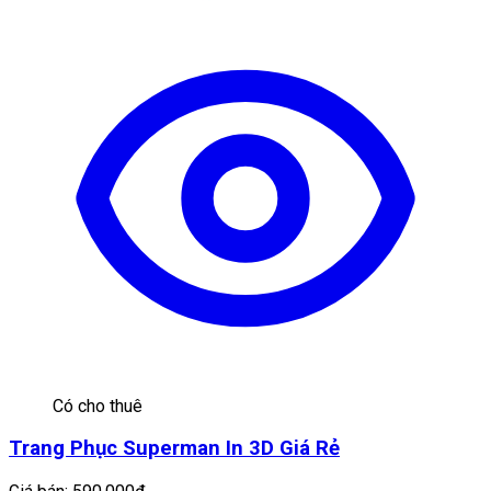
Có cho thuê
Trang Phục Superman In 3D Giá Rẻ