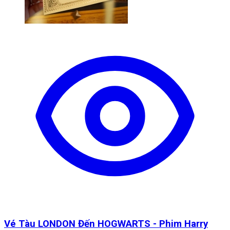
Vé Tàu LONDON Đến HOGWARTS - Phim Harry