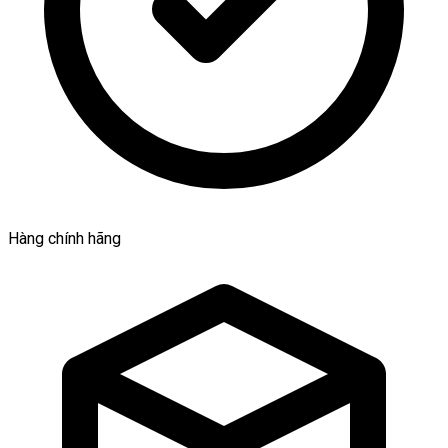
Hàng chính hãng