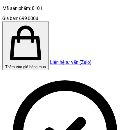
Mã sản phẩm:
8101
Giá bán:
699.000đ
Liên hệ tư vấn (Zalo)
Thêm vào giỏ hàng mua