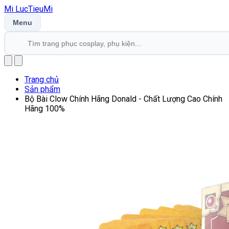
Mi
LucTieu
Mi
Menu
Trang chủ
Sản phẩm
Bộ Bài Clow Chính Hãng Donald - Chất Lượng Cao Chính
Hãng 100%