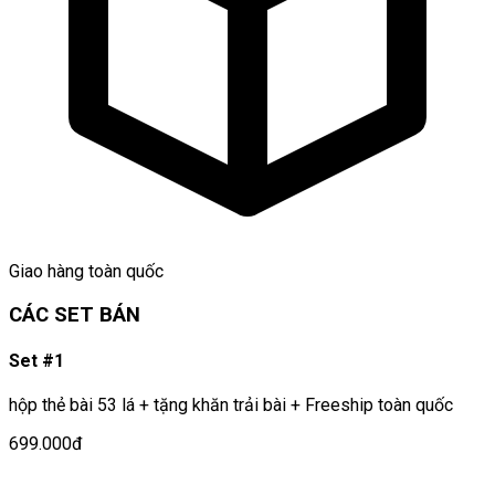
Giao hàng toàn quốc
CÁC SET BÁN
Set #1
hộp thẻ bài 53 lá + tặng khăn trải bài + Freeship toàn quốc
699.000đ