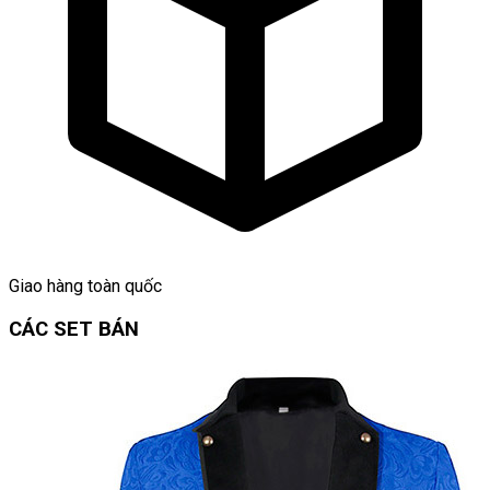
Giao hàng toàn quốc
CÁC SET BÁN