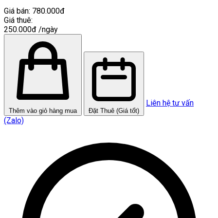
Giá bán:
780.000đ
Giá thuê:
250.000đ
/ngày
Liên hệ tư vấn
Thêm vào giỏ hàng mua
Đặt Thuê (Giá tốt)
(Zalo)