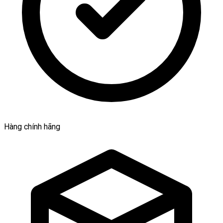
Hàng chính hãng