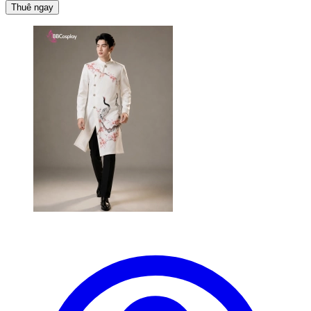
Thuê ngay