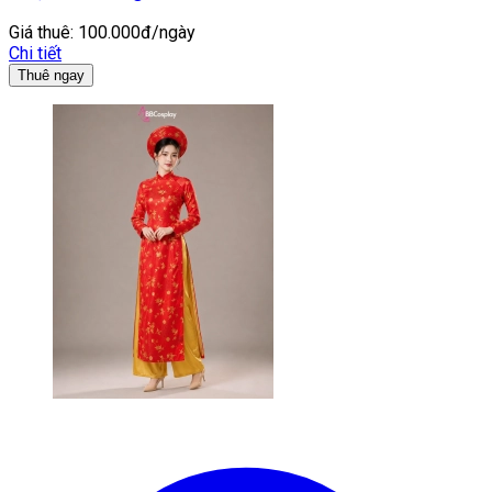
Giá thuê:
100.000đ/ngày
Chi tiết
Thuê ngay