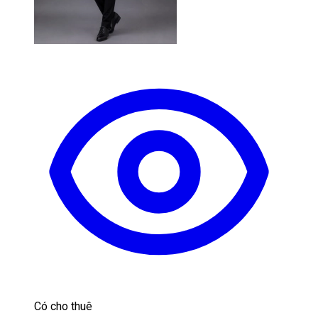
Có cho thuê