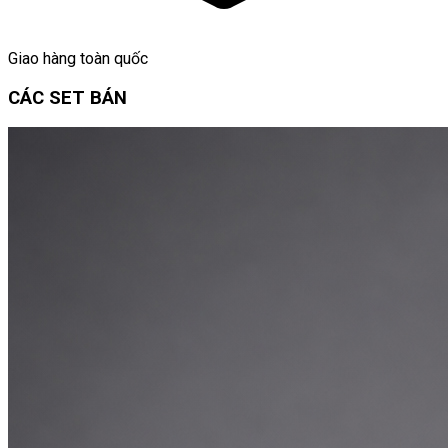
Giao hàng toàn quốc
CÁC SET BÁN