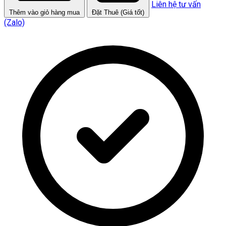
Liên hệ tư vấn
Thêm vào giỏ hàng mua
Đặt Thuê (Giá tốt)
(Zalo)