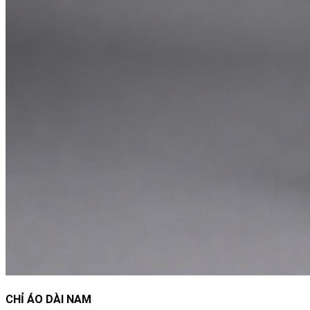
CHỈ ÁO DÀI NAM