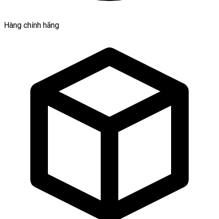
Hàng chính hãng