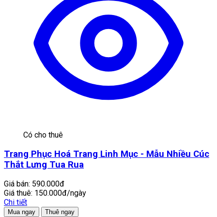
Có cho thuê
Trang Phục Hoá Trang Linh Mục - Mẫu Nhiều Cúc
Thắt Lưng Tua Rua
Giá bán:
590.000đ
Giá thuê:
150.000đ/ngày
Chi tiết
Mua ngay
Thuê ngay