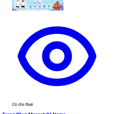
Có cho thuê