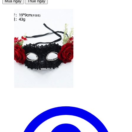
Mua ngay
Thuê ngay