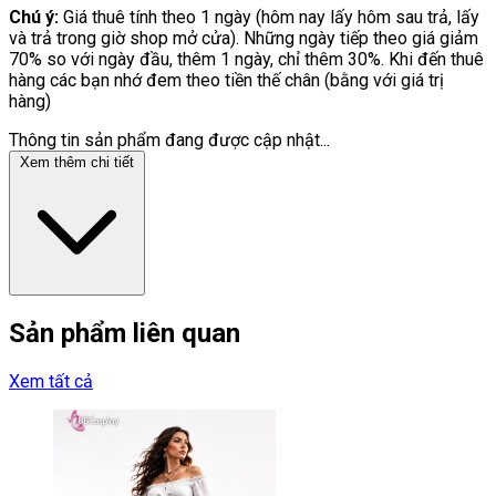
Chú ý:
Giá thuê tính theo 1 ngày (hôm nay lấy hôm sau trả, lấy
và trả trong giờ shop mở cửa). Những ngày tiếp theo giá giảm
70% so với ngày đầu, thêm 1 ngày, chỉ thêm 30%. Khi đến thuê
hàng các bạn nhớ đem theo tiền thế chân (bằng với giá trị
hàng)
Thông tin sản phẩm đang được cập nhật...
Xem thêm chi tiết
Sản phẩm liên quan
Xem tất cả