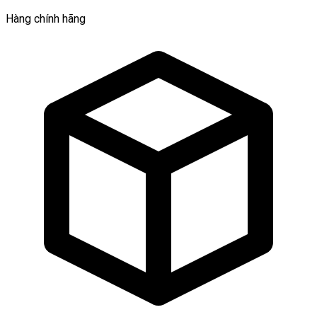
Hàng chính hãng